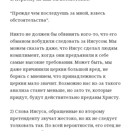
“Прежде чем последуешь за мной, взвесь
обстоятельства”.
Никто не должен бы обвинять кого-то, что его
обманом побудили следовать за Иисусом. Мы
можем сказать даже, что Иисус сделал людям
комплимент, когда они предъявили к себе
самые высокие требования. Может быть, мы
даже причинили церкви большой вред, не
борясь с мнением, что принадлежность к
церкви мало значит. Возможно нас из-за такого
анализа станет меньше, но зато те, которые
придут, будут действительно преданы Христу.
2) Слова Иисуса, обращенные ко второму
претенденту звучат жестоко, но их не следует
толковать так. По всей вероятности, его отец не