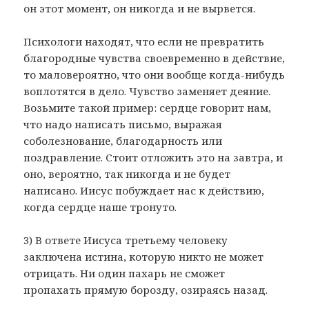
он этот момент, он никогда и не вырвется.
Психологи находят, что если не превратить
благородные чувства своевременно в действие,
то маловероятно, что они вообще когда-нибудь
воплотятся в дело. Чувство заменяет деяние.
Возьмите такой пример: сердце говорит нам,
что надо написать письмо, выражая
соболезнование, благодарность или
поздравление. Стоит отложить это на завтра, и
оно, вероятно, так никогда и не будет
написано. Иисус побуждает нас к действию,
когда сердце наше тронуто.
3) В ответе Иисуса третьему человеку
заключена истина, которую никто не может
отрицать. Ни один пахарь не сможет
пропахать прямую борозду, озираясь назад.