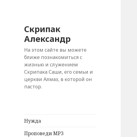
Скрипак
Александр
На этом сайте вы можете
ближе познакомиться с
жизнью и служением
Скрипака Саши, его семьи и
церкви Алмаз, в которой он
пастор.
Нужда
Проповеди MP3