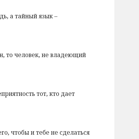
ь, а тайный язык –
н, то человек, не владеющий
приятность тот, кто дает
го, чтобы и тебе не сделаться