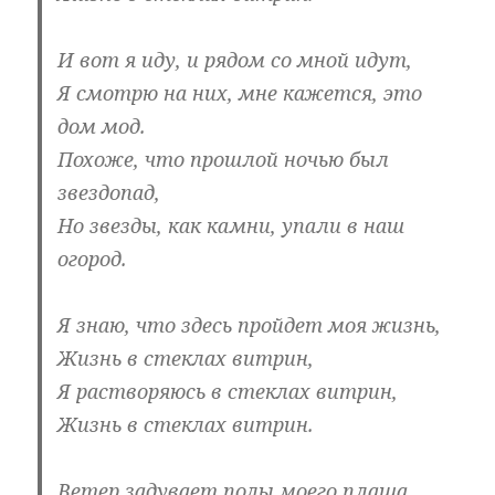
И вот я иду, и рядом со мной идут,
Я смотрю на них, мне кажется, это
дом мод.
Похоже, что прошлой ночью был
звездопад,
Но звезды, как камни, упали в наш
огород.
Я знаю, что здесь пройдет моя жизнь,
Жизнь в стеклах витрин,
Я растворяюсь в стеклах витрин,
Жизнь в стеклах витрин.
Ветер задувает полы моего плаща,