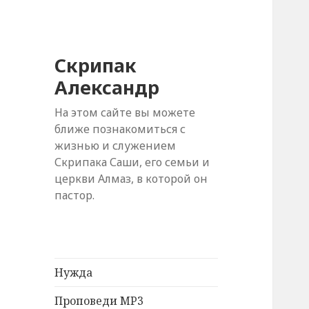
Скрипак
Александр
На этом сайте вы можете
ближе познакомиться с
жизнью и служением
Скрипака Саши, его семьи и
церкви Алмаз, в которой он
пастор.
Нужда
Проповеди MP3