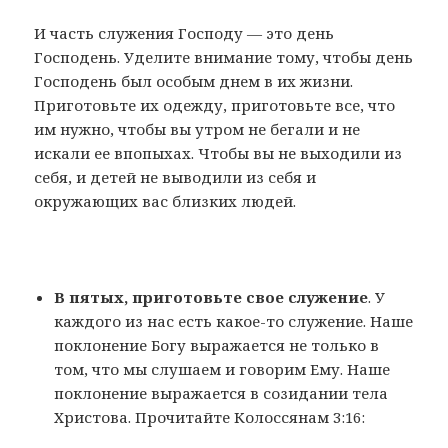
И часть служения Господу — это день
Господень. Уделите внимание тому, чтобы день
Господень был особым днем в их жизни.
Приготовьте их одежду, приготовьте все, что
им нужно, чтобы вы утром не бегали и не
искали ее впопыхах. Чтобы вы не выходили из
себя, и детей не выводили из себя и
окружающих вас близких людей.
В пятых, приготовьте свое служение
. У
каждого из нас есть какое-то служение. Наше
поклонение Богу выражается не только в
том, что мы слушаем и говорим Ему. Наше
поклонение выражается в созидании тела
Христова. Прочитайте Колоссянам 3:16: