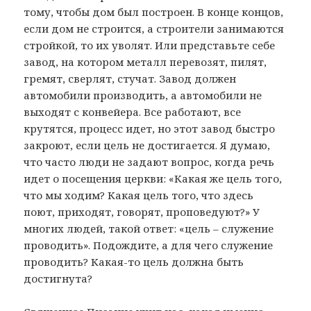
тому, чтобы дом был построен. В конце концов,
если дом не строится, а строители занимаются
стройкой, то их уволят. Или представьте себе
завод, на котором металл перевозят, пилят,
гремят, сверлят, стучат. Завод должен
автомобили производить, а автомобили не
выходят с конвейера. Все работают, все
крутятся, процесс идет, но этот завод быстро
закроют, если цель не достигается. Я думаю,
что часто люди не задают вопрос, когда речь
идет о посещения церкви: «Какая же цель того,
что мы ходим? Какая цель того, что здесь
поют, приходят, говорят, проповедуют?» У
многих людей, такой ответ: «цель – служение
проводить». Подождите, а для чего служение
проводить? Какая-то цель должна быть
достигнута?