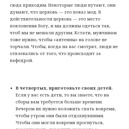
сюда приходим. Некоторые люди путают, они
думают, что церковь — это показ мод. В
действительности церковь — это место
поклонения Богу, и мы должны одеться так,
чтоб мы не мешали другим. Кстати, мужчинам
тоже нужно, чтобы «антенны» на голове не
торчали. Чтобы, когда на вас смотрят, люди не
отвлекались от того, что происходит за
кафедрой.
В четвертых, приготовьте своих детей.
Если у вас есть дети, то вы знаете, что на
сборы вам требуется больше времени.
Вечером их нужно положить спать вовремя,
чтобы утром они были отдохнувшими.
Чтобы они могли вовремя проснуться,