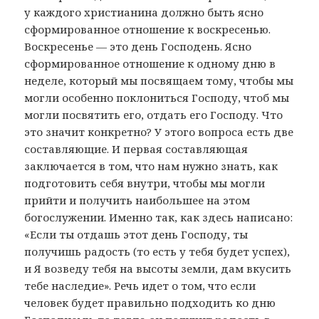
у каждого христианина должно быть ясно
сформированное отношение к воскресенью.
Воскресенье — это день Господень. Ясно
сформированное отношение к одному дню в
неделе, который мы посвящаем тому, чтобы мы
могли особенно поклониться Господу, чтоб мы
могли посвятить его, отдать его Господу. Что
это значит конкретно? У этого вопроса есть две
составляющие. И первая составляющая
заключается в том, что нам нужно знать, как
подготовить себя внутри, чтобы мы могли
прийти и получить наибольшее на этом
богослужении. Именно так, как здесь написано:
«Если ты отдашь этот день Господу, ты
получишь радость (то есть у тебя будет успех),
и Я возведу тебя на высоты земли, дам вкусить
тебе наследие». Речь идет о том, что если
человек будет правильно подходить ко дню