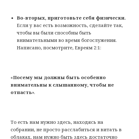
Во-вторых, приготовьте себя физически.
Если у вас есть возможность, сделайте так,
чтобы вы были способны быть
внимательными во время богослужения.
Написано, посмотрите, Евреям 2:1:
«
Посему мы должны быть особенно
внимательны к слышанному, чтобы не
отпасть
».
То есть нам нужно здесь, находясь на
собрании, не просто расслабиться и витать в
облаках, нам нужно быть здесь достаточно