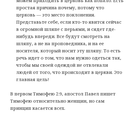
можем приходить в церковь как попало. Есть
простая причина почему, потому что
церковь — это место поклонения.
Представьте себе, если кто-то явится сейчас
в огромной шляпе с перьями, и сядет где-
нибудь впереди. Все будут смотреть на
шляпу, а не на проповедника, и на ее
носителя, который носит эту шляпу. То есть
речь идет о том, что нам нужно одеться так,
чтобы мы своей одеждой не отвлекали
людей от того, что происходит в церкви. Это
главная цель!
В первом Тимофею 2:9, апостол Павел пишет
Тимофею относительно женщин, но сам
принцип касается всех.