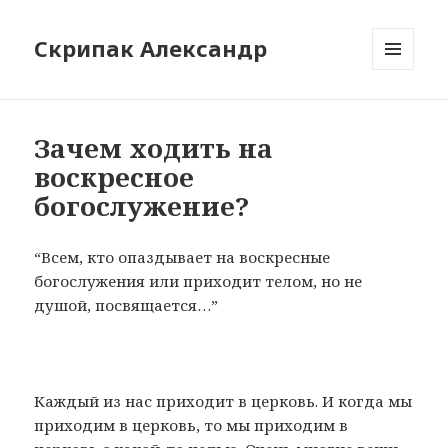
Скрипак Александр
МЕНЮ
ТА
ВІДЖЕТИ
Зачем ходить на
воскресное
богослужение?
“Всем, кто опаздывает на воскресные
богослужения или приходит телом, но не
душой, посвящается…”
Каждый из нас приходит в церковь. И когда мы
приходим в церковь, то мы приходим в