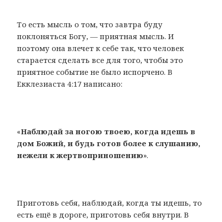
То есть мысль о том, что завтра буду
поклоняться Богу, — приятная мысль. И
поэтому она влечет к себе так, что человек
старается сделать все для того, чтобы это
приятное событие не было испорчено. В
Екклезиаста 4:17 написано:
«
Наблюдай за ногою твоею, когда идешь в
дом Божий, и будь готов более к слушанию,
нежели к жертвоприношению
».
Приготовь себя, наблюдай, когда ты идешь, то
есть ещё в дороге, приготовь себя внутри. В