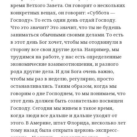
время Ветхого Завета. Он говорит о нескольких
конкретных вещах, он говорит: «Суббота —
Господу». То есть один день отдай Господу.
Что это значит? Это значит, что ты не будешь
заниматься обычными своими делами. То есть
в этот день Бог хочет, чтобы мы отодвинули в
сторону все свои другие дела. Например, мы
трудимся на работе, у нас есть определенные
экономические взаимоотношения, и разного
рода другие дела. И для Бога очень важно,
чтобы мы раз в неделю, регулярно, просто
останавливались. Таким образом, когда мы
говорим о дне Господнем, то мы понимаем, что
этот день должен быть сознательно посвящен
Господу. Сегодня мы живем в такое время,
когда люди все дальше и дальше уходят от
этого. В Америке, штат Флорида, несколько лет
тому назад была открыта церковь-экспресс-