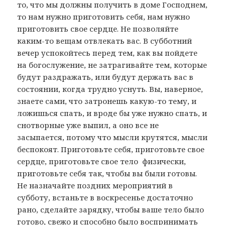
то, что мы должны получить в доме Господнем,
то нам нужно приготовить себя, нам нужно
приготовить свое сердце. Не позволяйте
каким-то вещам отвлекать вас. В субботний
вечер успокойтесь перед тем, как вы пойдете
на богослужение, не затрагивайте тем, которые
будут раздражать, или будут держать вас в
состоянии, когда трудно уснуть. Вы, наверное,
знаете сами, что затронешь какую-то тему, и
ложишься спать, и вроде бы уже нужно спать, и
снотворные уже выпил, а оно все не
засыпается, потому что мысли крутятся, мысли
беспокоят. Приготовьте себя, приготовьте свое
сердце, приготовьте свое тело физически,
приготовьте себя так, чтобы вы были готовы.
Не назначайте поздних мероприятий в
субботу, встаньте в воскресенье достаточно
рано, сделайте зарядку, чтобы ваше тело было
готово, свежо и способно было воспринимать