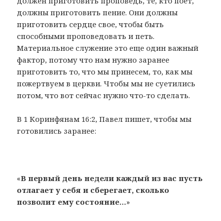
должен приготовить проповедь, те, кто поет,
должны приготовить пение. Они должны
приготовить сердце свое, чтобы быть
способными проповедовать и петь.
Материальное служение это еще один важный
фактор, потому что нам нужно заранее
приготовить то, что мы принесем, то, как мы
пожертвуем в церкви. Чтобы мы не суетились
потом, что вот сейчас нужно что-то сделать.
В 1 Коринфянам 16:2, Павел пишет, чтобы мы
готовились заранее:
«
В первый день недели каждый из вас пусть
отлагает у себя и сберегает, сколько
позволит ему состояние…
»