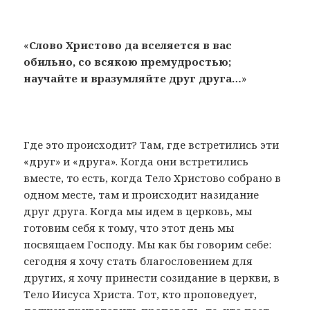
«
Слово Христово да вселяется в вас
обильно, со всякою премудростью;
научайте и вразумляйте друг друга…
»
Где это происходит? Там, где встретились эти
«друг» и «друга». Когда они встретились
вместе, то есть, когда Тело Христово собрано в
одном месте, там и происходит назидание
друг друга. Когда мы идем в церковь, мы
готовим себя к тому, что этот день мы
посвящаем Господу. Мы как бы говорим себе:
сегодня я хочу стать благословением для
других, я хочу принести созидание в церкви, в
Тело Иисуса Христа. Тот, кто проповедует,