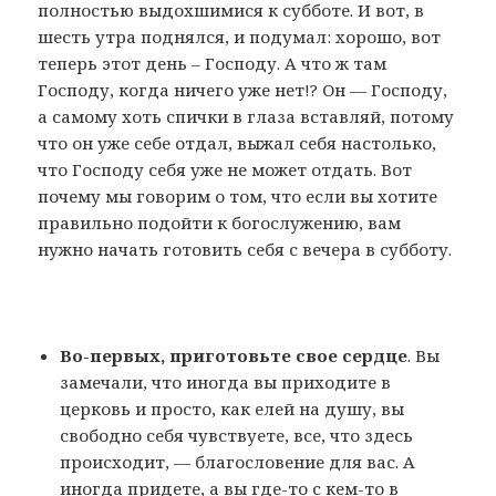
полностью выдохшимися к субботе. И вот, в
шесть утра поднялся, и подумал: хорошо, вот
теперь этот день – Господу. А что ж там
Господу, когда ничего уже нет!? Он — Господу,
а самому хоть спички в глаза вставляй, потому
что он уже себе отдал, выжал себя настолько,
что Господу себя уже не может отдать. Вот
почему мы говорим о том, что если вы хотите
правильно подойти к богослужению, вам
нужно начать готовить себя с вечера в субботу.
Во-первых, приготовьте свое сердце
. Вы
замечали, что иногда вы приходите в
церковь и просто, как елей на душу, вы
свободно себя чувствуете, все, что здесь
происходит, — благословение для вас. А
иногда придете, а вы где-то с кем-то в