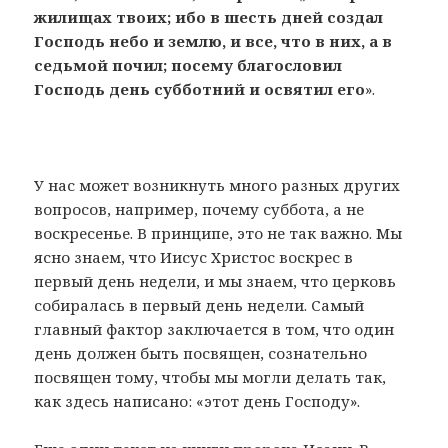
жилищах твоих; ибо в шесть дней создал
Господь небо и землю, и все, что в них, а в
седьмой почил; посему благословил
Господь день субботний и освятил его
».
У нас может возникнуть много разных других
вопросов, например, почему суббота, а не
воскресенье. В принципе, это не так важно. Мы
ясно знаем, что Иисус Христос воскрес в
первый день недели, и мы знаем, что церковь
собиралась в первый день недели. Самый
главный фактор заключается в том, что один
день должен быть посвящен, сознательно
посвящен тому, чтобы мы могли делать так,
как здесь написано: «этот день Господу».