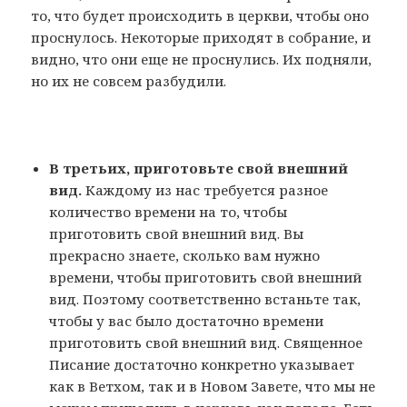
то, что будет происходить в церкви, чтобы оно
проснулось. Некоторые приходят в собрание, и
видно, что они еще не проснулись. Их подняли,
но их не совсем разбудили.
В третьих, приготовьте свой внешний
вид.
Каждому из нас требуется разное
количество времени на то, чтобы
приготовить свой внешний вид. Вы
прекрасно знаете, сколько вам нужно
времени, чтобы приготовить свой внешний
вид. Поэтому соответственно встаньте так,
чтобы у вас было достаточно времени
приготовить свой внешний вид. Священное
Писание достаточно конкретно указывает
как в Ветхом, так и в Новом Завете, что мы не