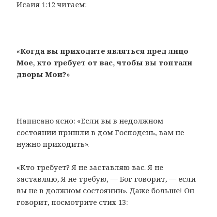
Исаия 1:12 читаем:
«
Когда вы приходите являться пред лицо
Мое, кто требует от вас, чтобы вы топтали
дворы Мои?
»
Написано ясно: «Если вы в недолжном
состоянии пришли в дом Господень, вам не
нужно приходить».
«Кто требует? Я не заставляю вас. Я не
заставляю, Я не требую, — Бог говорит, — если
вы не в должном состоянии». Даже больше! Он
говорит, посмотрите стих 13: