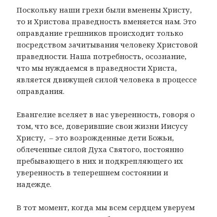
Поскольку наши грехи были вменены Христу,
то и Христова праведность вменяется нам. Это
оправдание грешников происходит только
посредством зачитывания человеку Христовой
праведности. Наша потребность, осознание,
что мы нуждаемся в праведности Христа,
является движущей силой человека в процессе
оправдания.
Евангелие вселяет в нас уверенность, говоря о
том, что все, доверившие свои жизни Иисусу
Христу, – это возрожденные дети Божьи,
облеченные силой Духа Святого, постоянно
пребывающего в них и подкрепляющего их
уверенность в теперешнем состоянии и
надежде.
В тот момент, когда мы всем сердцем уверуем