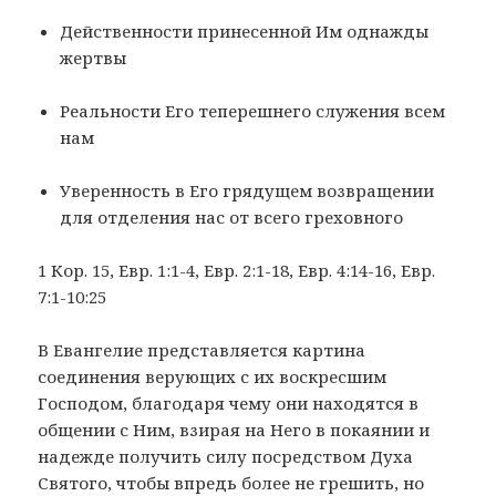
Действенности принесенной Им однажды
жертвы
Реальности Его теперешнего служения всем
нам
Уверенность в Его грядущем возвращении
для отделения нас от всего греховного
1 Кор. 15, Евр. 1:1-4, Евр. 2:1-18, Евр. 4:14-16, Евр.
7:1-10:25
В Евангелие представляется картина
соединения верующих с их воскресшим
Господом, благодаря чему они находятся в
общении с Ним, взирая на Него в покаянии и
надежде получить силу посредством Духа
Святого, чтобы впредь более не грешить, но