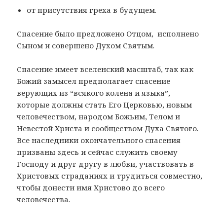
от присутствия греха в будущем.
Спасение было предложено Отцом, исполнено
Сыном и совершено Духом Святым.
Спасение имеет вселенский масштаб, так как
Божий замысел предполагает спасение
верующих из “всякого колена и языка”,
которые должны стать Его Церковью, новым
человечеством, народом Божьим, Телом и
Невестой Христа и сообществом Духа Святого.
Все наследники окончательного спасения
призваны здесь и сейчас служить своему
Господу и друг другу в любви, участвовать в
Христовых страданиях и трудиться совместно,
чтобы донести имя Христово до всего
человечества.