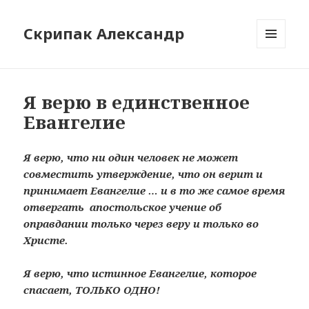
Скрипак Александр
МЕНЮ
ТА
ВІДЖЕТИ
Я верю в единственное
Евангелие
Я верю, что ни один человек не может
совместить утверждение, что он верит и
принимает Евангелие … и в то же самое время
отвергать апостольское учение об
оправдании только через веру и только во
Христе.
Я верю, что истинное Евангелие, которое
спасает, ТОЛЬКО ОДНО!