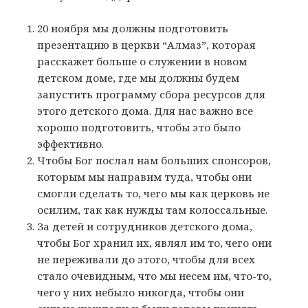
20 ноября мы должны подготовить
презентацию в церкви “Алмаз”, которая
расскажет больше о служении в новом
детском доме, где мы должны будем
запустить программу сбора ресурсов для
этого детского дома. Для нас важно все
хорошо подготовить, чтобы это было
эффективно.
Чтобы Бог послал нам больших спонсоров,
которым мы направим туда, чтобы они
смогли сделать то, чего мы как церковь не
осилим, так как нужды там колоссальные.
За детей и сотрудников детского дома,
чтобы Бог хранил их, являл им то, чего они
не переживали до этого, чтобы для всех
стало очевидным, что мы несем им, что-то,
чего у них небыло никогда, чтобы они