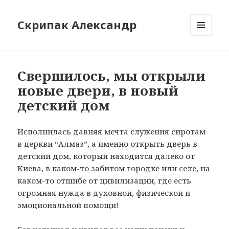
Скрипак Александр
МЕНЮ
ТА
ВІДЖЕТИ
Свершилось, мы открыли
новые двери, в новый
детский дом
Исполнилась давняя мечта служения сиротам
в церкви “Алмаз”, а именно открыть дверь в
детский дом, который находится далеко от
Киева, в каком-то забитом городке или селе, на
каком-то отшибе от цивилизации, где есть
огромная нужда в духовной, физической и
эмоциональной помощи!