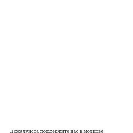
Пожалуйста поддержите нас в молитве: