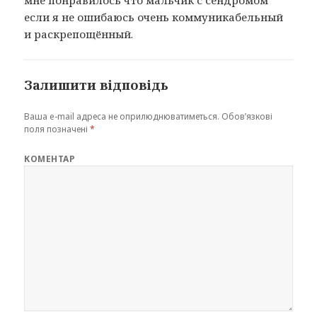
если я не ошибаюсь очень коммуникабельный
и раскрепощённый.
Залишити відповідь
Ваша e-mail адреса не оприлюднюватиметься.
Обов’язкові
поля позначені
*
КОМЕНТАР