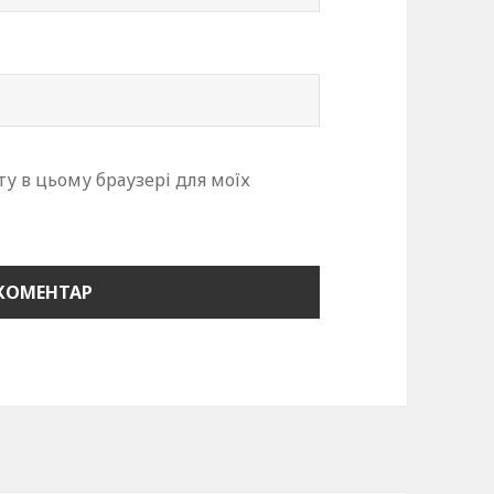
йту в цьому браузері для моїх