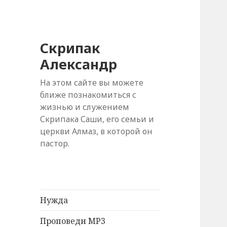
Скрипак
Александр
На этом сайте вы можете
ближе познакомиться с
жизнью и служением
Скрипака Саши, его семьи и
церкви Алмаз, в которой он
пастор.
Нужда
Проповеди MP3