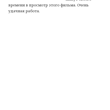
времени в просмотр этого фильма. Очень
удачная работа.