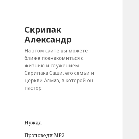
Скрипак
Александр
На этом сайте вы можете
ближе познакомиться с
жизнью и служением
Скрипака Саши, его семьи и
церкви Алмаз, в которой он
пастор.
Нужда
Проповеди MP3