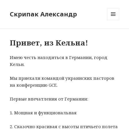
Скрипак Александр
МЕНЮ
ТА
ВІДЖЕТИ
Привет, из Кельна!
Имею честь находиться в Германии, город
Кельн.
Мы приехали командой украинских пасторов
на конференцию GCE.
Первые впечатления от Германии:
1. Мощная и функциональная
2. Сказочно красивая с высоты птичьего полета