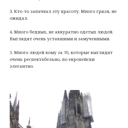
3. Кто-то запачкал эту красоту. Много грязи, не
ожидал.
4. Много бедных, не аккуратно одетых людей.
Выглядят очень уставшими и замученными.
5. Много людей кому за 70, которые выглядят
очень респектабельно, по европейски
элегантно.