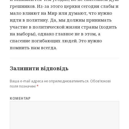
грешников. Из-за этого церкви сегодня слабы и
мало влияют на Мир или думают, что нужно
идти в политику. Да, мы должны принимать
участие в политической жизни страны (ходить
на выборы), однако главное не в этом, а
спасение погибающих людей. Это нужно
помнить нам всегда.
Залишити відповідь
Ваша e-mail адреса не оприлюднюватиметься.
Обов’язкові
поля позначені
*
КОМЕНТАР