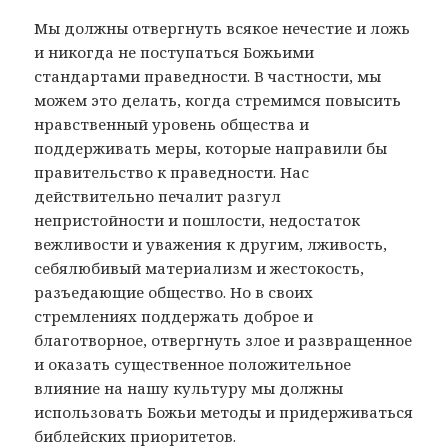
Мы должны отвергнуть всякое нечестие и ложь
и никогда не поступаться Божьими
стандартами праведности. В частности, мы
можем это делать, когда стремимся повысить
нравственный уровень общества и
поддерживать меры, которые направили бы
правительство к праведности. Нас
действительно печалит разгул
непристойности и пошлости, недостаток
вежливости и уважения к другим, лживость,
себялюбивый материализм и жестокость,
разъедающие общество. Но в своих
стремлениях поддержать доброе и
благотворное, отвергнуть злое и развращенное
и оказать существенное положительное
влияние на нашу культуру мы должны
использовать Божьи методы и придерживаться
библейских приоритетов.