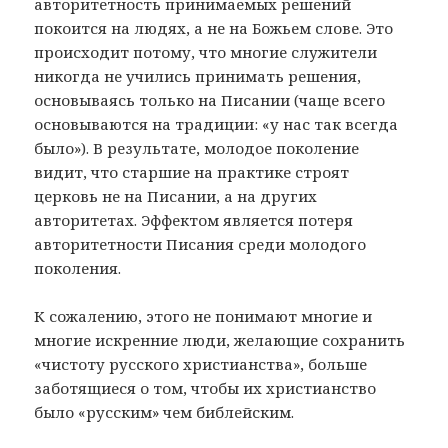
авторитетность принимаемых решений
покоится на людях, а не на Божьем слове. Это
происходит потому, что многие служители
никогда не учились принимать решения,
основываясь только на Писании (чаще всего
основываются на традиции: «у нас так всегда
было»). В результате, молодое поколение
видит, что старшие на практике строят
церковь не на Писании, а на других
авторитетах. Эффектом является потеря
авторитетности Писания среди молодого
поколения.
К сожалению, этого не понимают многие и
многие искренние люди, желающие сохранить
«чистоту русского христианства», больше
заботящиеся о том, чтобы их христианство
было «русским» чем библейским.