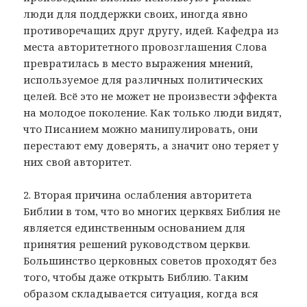
люди для поддержки своих, иногда явно
противоречащих друг другу, идей. Кафедра из
места авторитетного провозглашения Слова
превратилась в место выражения мнений,
используемое для различных политических
целей. Всё это не может не произвести эффекта
на молодое поколение. Как только люди видят,
что Писанием можно манипулировать, они
перестают ему доверять, а значит оно теряет у
них свой авторитет.
2. Вторая причина ослабления авторитета
Библии в том, что во многих церквях Библия не
является единственным основанием для
принятия решений руководством церкви.
Большинство церковных советов проходят без
того, чтобы даже открыть Библию. Таким
образом складывается ситуация, когда вся