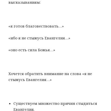
высказываниям:
«я готов благовествовать…»
«ибо я не стыжусь Евангелия…»
«оно есть сила Божья…»
Хочется обратить внимание на слова «я не
стыжусь Евангелия…»
Существуем множество причин стыдиться
Евангелия.