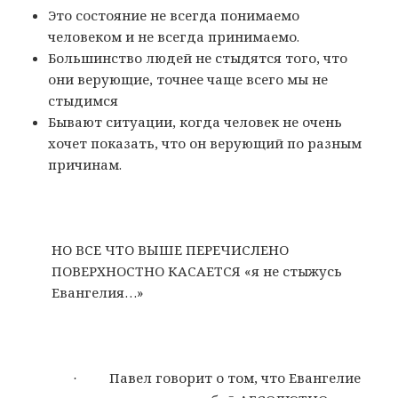
Это состояние не всегда понимаемо
человеком и не всегда принимаемо.
Большинство людей не стыдятся того, что
они верующие, точнее чаще всего мы не
стыдимся
Бывают ситуации, когда человек не очень
хочет показать, что он верующий по разным
причинам.
НО ВСЕ ЧТО ВЫШЕ ПЕРЕЧИСЛЕНО
ПОВЕРХНОСТНО КАСАЕТСЯ «я не стыжусь
Евангелия…»
Павел говорит о том, что Евангелие
·