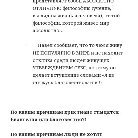
представляет собой АБСОЛЮТНО
ОТЛИЧНУЮ философию (учение,
взгляд на жизнь и человека), от той
философии, которой живет мир,
абсолютно…
Павел сообщает, что то чем я живу
·
НЕ ПОПУЛЯРНО В МИРЕ и не находит
отклика среди людей живущих
УТВЕРЖДЕНИЕМ СЕБЯ, поэтому он
делает вступление словами «я не
стыжусь благовествования!»
По каким причинам христиане стыдятся
Евангелия или благовестия?!
По каким причинам люди не хотят