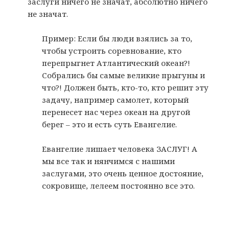
заслуги ничего не значат, абсолютно ничего
не значат.
Пример: Если бы люди взялись за то,
чтобы устроить соревнование, кто
перепрыгнет Атлантический океан?!
Собрались бы самые великие прыгуны и
что?! Должен быть, кто-то, кто решит эту
задачу, например самолет, который
перенесет нас через океан на другой
берег – это и есть суть Евангелие.
Евангелие лишает человека ЗАСЛУГ! А
мы все так и нянчимся с нашими
заслугами, это очень ценное достояние,
сокровище, лелеем постоянно все это.