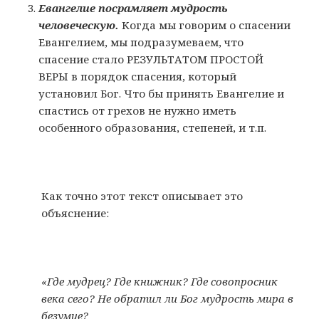
Евангелие посрамляет мудрость
человеческую.
Когда мы говорим о спасении
Евангелием, мы подразумеваем, что
спасение стало РЕЗУЛЬТАТОМ ПРОСТОЙ
ВЕРЫ в порядок спасения, который
установил Бог. Что бы принять Евангелие и
спастись от грехов не нужно иметь
особенного образования, степеней, и т.п.
Как точно этот текст описывает это
объяснение:
«Где мудрец? Где книжник? Где совопросник
века сего? Не обратил ли Бог мудрость мира в
безумие?