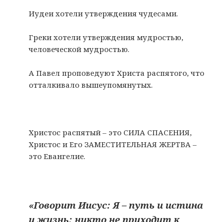
Иудеи хотели утверждения чудесами.
Греки хотели утверждения мудростью,
человеческой мудростью.
А Павел проповедуют Христа распятого, что
отталкивало вышеупомянутых.
Христос распятый – это СИЛА СПАСЕНИЯ,
Христос и Его ЗАМЕСТИТЕЛЬНАЯ ЖЕРТВА –
это Евангелие.
«Говорит Иисус: Я – путь и истина
и жизнь; никто не приходит к