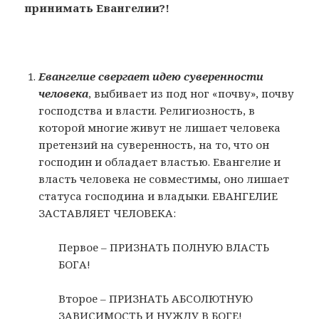
принимать Евангелии?!
Евангелие свергает идею суверенности
человека
, выбивает из под ног «почву», почву
господства и власти. Религиозность, в
которой многие живут не лишает человека
претензий на суверенность, на то, что он
господин и обладает властью. Евангелие и
власть человека не совместимы, оно лишает
статуса господина и владыки. ЕВАНГЕЛИЕ
ЗАСТАВЛЯЕТ ЧЕЛОВЕКА:
Первое – ПРИЗНАТЬ ПОЛНУЮ ВЛАСТЬ
БОГА!
Второе – ПРИЗНАТЬ АБСОЛЮТНУЮ
ЗАВИСИМОСТЬ И НУЖДУ В БОГЕ!