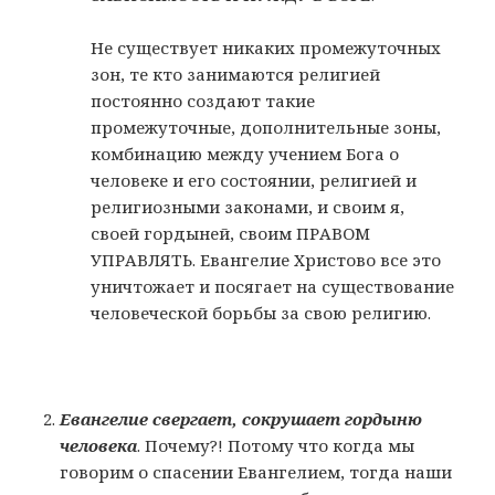
Не существует никаких промежуточных
зон, те кто занимаются религией
постоянно создают такие
промежуточные, дополнительные зоны,
комбинацию между учением Бога о
человеке и его состоянии, религией и
религиозными законами, и своим я,
своей гордыней, своим ПРАВОМ
УПРАВЛЯТЬ. Евангелие Христово все это
уничтожает и посягает на существование
человеческой борьбы за свою религию.
Евангелие свергает, сокрушает гордыню
человека
. Почему?! Потому что когда мы
говорим о спасении Евангелием, тогда наши