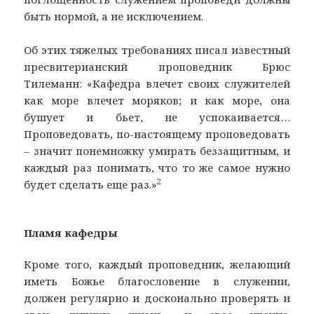
быть нормой, а не исключением.
Об этих тяжелых требованиях писал известный
пресвитерианский проповедник Брюс
Тилеманн: «Кафедра влечет своих служителей
как море влечет моряков; и как море, она
бушует и бьет, не успокаивается…
Проповедовать, по-настоящему проповедовать
– значит понемножку умирать беззащитным, и
каждый раз понимать, что то же самое нужно
2
будет сделать еще раз.»
Пламя кафедры
Кроме того, каждый проповедник, желающий
иметь Божье благословение в служении,
должен регулярно и досконально проверять и