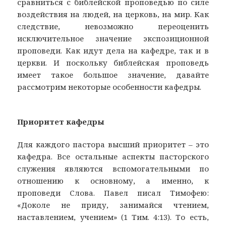
сравниться с библейской проповедью по силе
воздействия на людей, на церковь, на мир. Как
следствие, невозможно переоценить
исключительное значение экспозиционной
проповеди. Как идут дела на кафедре, так и в
церкви. И поскольку библейская проповедь
имеет такое большое значение, давайте
рассмотрим некоторые особенности кафедры.
Приоритет кафедры
Для каждого пастора высший приоритет – это
кафедра. Все остальные аспекты пасторского
служения являются вспомогательными по
отношению к основному, а именно, к
проповеди Слова. Павел писал Тимофею:
«Доколе не приду, занимайся чтением,
наставлением, учением» (1 Тим. 4:13). То есть,