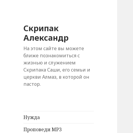
Скрипак
Александр
На этом сайте вы можете
ближе познакомиться с
жизнью и служением
Скрипака Саши, его семьи и
церкви Алмаз, в которой он
пастор.
Нужда
Проповеди MP3