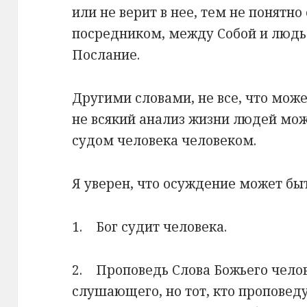
или не верит в нее, тем не понятно
посредником, между Собой и людь
Послание.
Другими словами, не все, что може
не всякий анализ жизни людей мо
судом человека человеком.
Я уверен, что осуждение может быт
1. Бог судит человека.
2. Проповедь Слова Божьего чело
слушающего, но тот, кто проповед