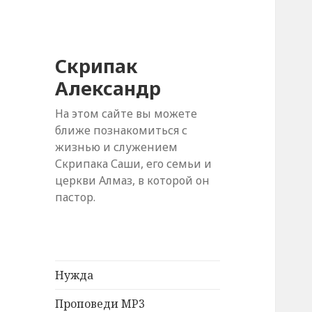
Скрипак
Александр
На этом сайте вы можете
ближе познакомиться с
жизнью и служением
Скрипака Саши, его семьи и
церкви Алмаз, в которой он
пастор.
Нужда
Проповеди MP3