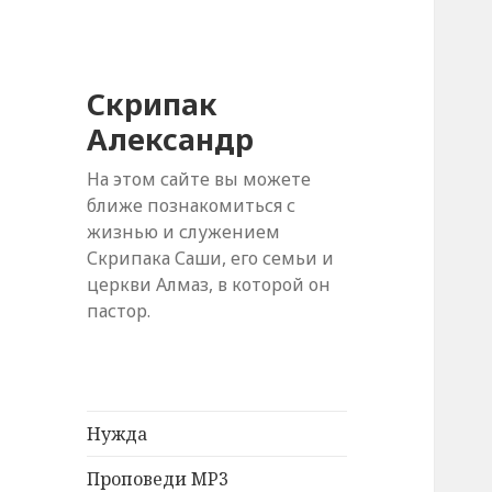
Скрипак
Александр
На этом сайте вы можете
ближе познакомиться с
жизнью и служением
Скрипака Саши, его семьи и
церкви Алмаз, в которой он
пастор.
Нужда
Проповеди MP3