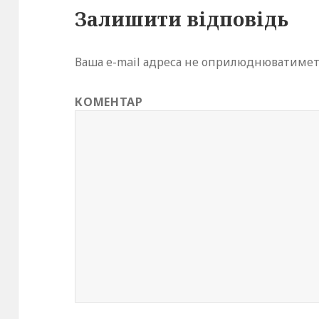
Залишити відповідь
Ваша e-mail адреса не оприлюднюватимет
КОМЕНТАР