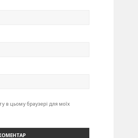
йту в цьому браузері для моїх