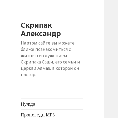
Скрипак
Александр
На этом сайте вы можете
ближе познакомиться с
жизнью и служением
Скрипака Саши, его семьи и
церкви Алмаз, в которой он
пастор.
Нужда
Проповеди MP3