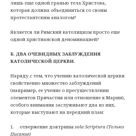
лишь еще одной гранью тела Христова,
которая должна объединиться со своим
протестантским аналогом?
Является ли Римский католицизм просто еще
одной христианской деноминацией?
Б. ДВА ОЧЕВИДНЫХ ЗАБЛУЖДЕНИЯ
КАТОЛИЧЕСКОЙ ЦЕРКВИ.
Наряду с тем, что учению католической церкви
свойственно множество заблуждений
(например, ее учение о пресуществлении
элементов Причастия или отношение к Марии),
особого внимания заслуживают два из них,
которые выступают на передний план:
1. отвержение доктрины
sola Scriptura (
Только
Писание)