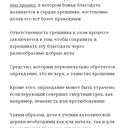
это процесс
, в котором Божья благодать
изливается в сердце грешника, постепенно
делая его всё более праведным.
Ответственность грешника в этом процессе
заключается в том, чтобы сохранять и
взращивать эту благодать через
разнообразные добрые дела.
Средство, которым первоначально обретается
оправдание, это не вера, а таинство крещения.
Кроме того, оправдание может быть утрачено,
если верующий совершит смертный грех, как
например, ненависть или прелюбодеяние.
Таким образом, дела в учении католической
церкви необходимы как для начала, так и для