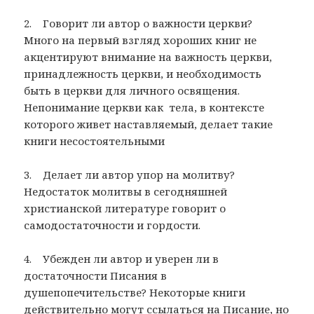
2. Говорит ли автор о важности церкви?
Много на первый взгляд хороших книг не
акцентируют внимание на важность церкви,
принадлежность церкви, и необходимость
быть в церкви для личного освящения.
Непонимание церкви как тела, в контексте
которого живет наставляемый, делает такие
книги несостоятельными
3. Делает ли автор упор на молитву?
Недостаток молитвы в сегодняшней
христианской литературе говорит о
самодостаточности и гордости.
4. Убежден ли автор и уверен ли в
достаточности Писания в
душепопечительстве? Некоторые книги
действительно могут ссылаться на Писание, но