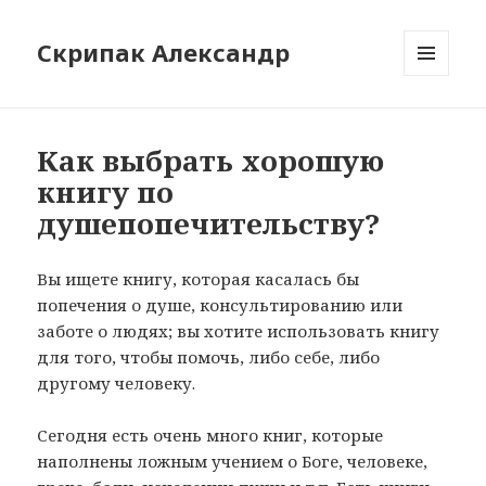
Скрипак Александр
МЕНЮ
ТА
ВІДЖЕТИ
Как выбрать хорошую
книгу по
душепопечительству?
Вы ищете книгу, которая касалась бы
попечения о душе, консультированию или
заботе о людях; вы хотите использовать книгу
для того, чтобы помочь, либо себе, либо
другому человеку.
Сегодня есть очень много книг, которые
наполнены ложным учением о Боге, человеке,