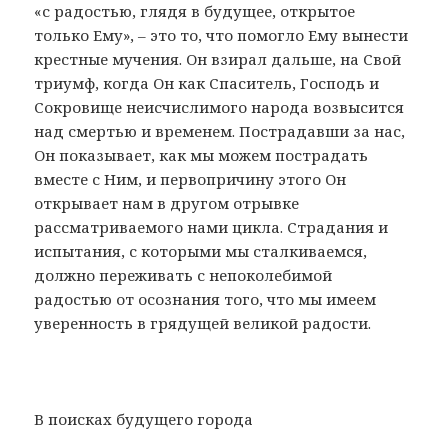
«с радостью, глядя в будущее, открытое
только Ему», – это то, что помогло Ему вынести
крестные мучения. Он взирал дальше, на Свой
триумф, когда Он как Спаситель, Господь и
Сокровище неисчислимого народа возвысится
над смертью и временем. Пострадавши за нас,
Он показывает, как мы можем пострадать
вместе с Ним, и первопричину этого Он
открывает нам в другом отрывке
рассматриваемого нами цикла. Страдания и
испытания, с которыми мы сталкиваемся,
должно переживать с непоколебимой
радостью от осознания того, что мы имеем
уверенность в грядущей великой радости.
В поисках будущего города