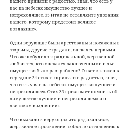
вашего приняли с радостью, зная, что есть у
вас на небесах имущество лучшее и
непреходящее. 35 Итак не оставляйте упования
вашего, которому предстоит великое
воздаяние».
Одни верующие были арестованы и посажены в
тюрьмы, другие страдали, опекаясь первыми.
Что же побудило к радикальной, жертвенной
любви тех, кто опекался заключенными и чье
имущество было разграблено? Ответ заложен в
середине 34 стиха: «приняли с радостью, зная,
что есть у вас на небесах имущество лучшее и
непреходящее». Стих 35 призывает помнить об
«имуществе лучшем и непреходящем» и о
«великом воздаянии».
Что вызвало в верующих это радикальное,
жертвенное проявление любви по отношению к