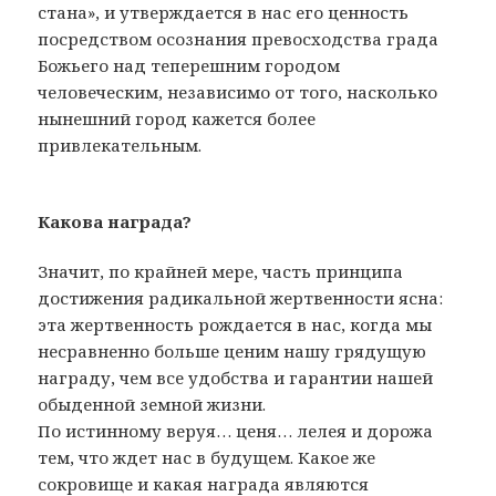
стана», и утверждается в нас его ценность
посредством осознания превосходства града
Божьего над теперешним городом
человеческим, независимо от того, насколько
нынешний город кажется более
привлекательным.
Какова награда?
Значит, по крайней мере, часть принципа
достижения радикальной жертвенности ясна:
эта жертвенность рождается в нас, когда мы
несравненно больше ценим нашу грядущую
награду, чем все удобства и гарантии нашей
обыденной земной жизни.
По истинному веруя… ценя… лелея и дорожа
тем, что ждет нас в будущем. Какое же
сокровище и какая награда являются