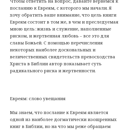
Чтобы ответить на вопрос, давайте вернемся к
посланию к Евреям, с которого мы начали. Я
хочу обратить ваше внимание, что цель книги
Евреям состоит в том же, в чем и преследуемая
мною цель: жизнь и служение, наполненные
риском, и жертвенная любовь – все это для
славы Божьей. С помощью перечисления
некоторых наиболее доскональных и
величественных свидетельств превосходства
Христа в Библии автор показывает суть
радикального риска и жертвенности.
Евреям: слово увещания
Мы знаем, что послание к Евреям является
одной из наиболее догматически изощренных
книг в Библии, но на что мы реже обращаем