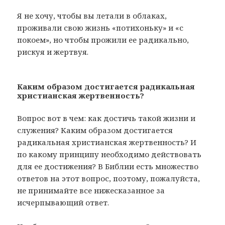
Я не хочу, чтобы вы летали в облаках,
проживали свою жизнь «потихоньку» и «с
покоем», но чтобы прожили ее радикально,
рискуя и жертвуя.
Каким образом достигается радикальная
христианская жертвенность?
Вопрос вот в чем: как достичь такой жизни и
служения? Каким образом достигается
радикальная христианская жертвенность? И
по какому принципу необходимо действовать
для ее достижения? В Библии есть множество
ответов на этот вопрос, поэтому, пожалуйста,
не принимайте все нижесказанное за
исчерпывающий ответ.