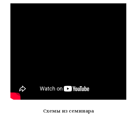
Схемы из семинара