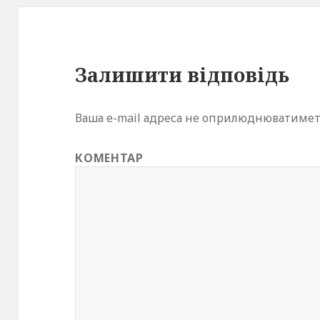
Залишити відповідь
Ваша e-mail адреса не оприлюднюватимет
КОМЕНТАР