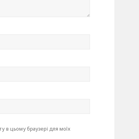
йту в цьому браузері для моїх