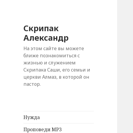
Скрипак
Александр
На этом сайте вы можете
ближе познакомиться с
жизнью и служением
Скрипака Саши, его семьи и
церкви Алмаз, в которой он
пастор.
Нужда
Проповеди MP3