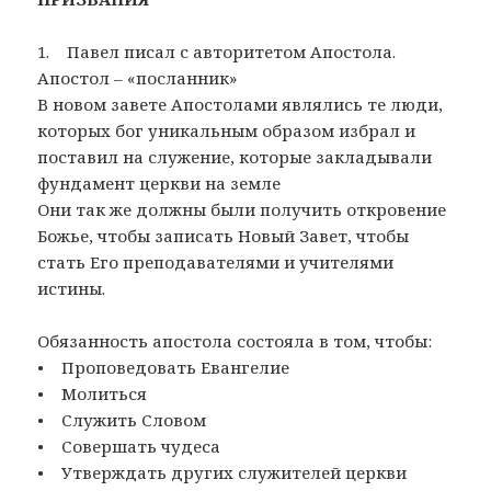
1. Павел писал с авторитетом Апостола.
Апостол – «посланник»
В новом завете Апостолами являлись те люди,
которых бог уникальным образом избрал и
поставил на служение, которые закладывали
фундамент церкви на земле
Они так же должны были получить откровение
Божье, чтобы записать Новый Завет, чтобы
стать Его преподавателями и учителями
истины.
Обязанность апостола состояла в том, чтобы:
• Проповедовать Евангелие
• Молиться
• Служить Словом
• Совершать чудеса
• Утверждать других служителей церкви