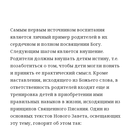
Самым первым источником воспитания
является личный пример родителей в их
сердечном и полном посвящении Богу.
Следующим шагом является внушение.
Родители должны внушать детям истину, т.е.
позаботиться о том, чтобы дети могли понять
и принять ее практический смысл. Кроме
наставления, исходящего из Божьего слова, в
ответственность родителей входит еще и
тренировка детей в приобретении ими
правильных навыков в жизни, исходящими из
принципов Священного Писания. Один из
основных текстов Нового Завета, освещающих
эту тему, говорит об этом так: