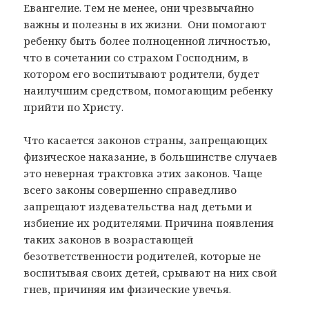
Евангелие. Тем не менее, они чрезвычайно
важны и полезны в их жизни. Они помогают
ребенку быть более полноценной личностью,
что в сочетании со страхом Господним, в
котором его воспитывают родители, будет
наилучшим средством, помогающим ребенку
прийти по Христу.
Что касается законов страны, запрещающих
физическое наказание, в большинстве случаев
это неверная трактовка этих законов. Чаще
всего законы совершенно справедливо
запрещают издевательства над детьми и
избиение их родителями. Причина появления
таких законов в возрастающей
безответственности родителей, которые не
воспитывая своих детей, срывают на них свой
гнев, причиняя им физические увечья.