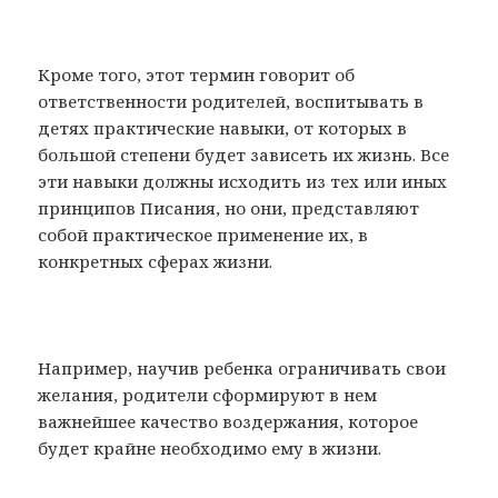
Кроме того, этот термин говорит об
ответственности родителей, воспитывать в
детях практические навыки, от которых в
большой степени будет зависеть их жизнь. Все
эти навыки должны исходить из тех или иных
принципов Писания, но они, представляют
собой практическое применение их, в
конкретных сферах жизни.
Например, научив ребенка ограничивать свои
желания, родители сформируют в нем
важнейшее качество воздержания, которое
будет крайне необходимо ему в жизни.