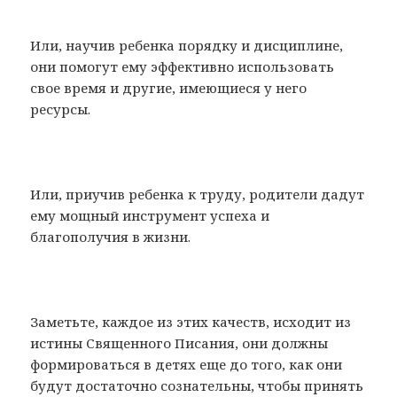
Или, научив ребенка порядку и дисциплине,
они помогут ему эффективно использовать
свое время и другие, имеющиеся у него
ресурсы.
Или, приучив ребенка к труду, родители дадут
ему мощный инструмент успеха и
благополучия в жизни.
Заметьте, каждое из этих качеств, исходит из
истины Священного Писания, они должны
формироваться в детях еще до того, как они
будут достаточно сознательны, чтобы принять