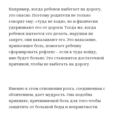
Например, когда ребенок выбегает на дорогу,
это опасно. Поэтому родители не только
говорят ему: «туда не ходи», но и физически
удерживают его от дороги. Тогда же, когда
ребенок пытается это делать, нарушая их
запрет, они наказывают его. Это наказание,
приносящее боль, помогает ребенку
сформировать рефлекс – если я туда пойду,
мне будет больно. Это становится достаточной
причиной, чтобы не выбегать на дорогу.
Именно в этом отношении розга, соединенная с
обличением, дает мудрость. Она подобна
прививке, причиняющей боль для того чтобы
защитить от большой беды и неприятности.