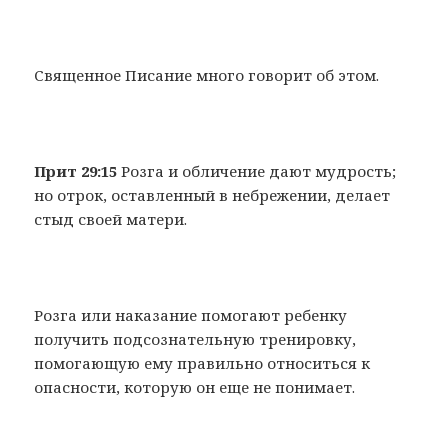
Священное Писание много говорит об этом.
Прит 29:15
Розга и обличение дают мудрость;
но отрок, оставленный в небрежении, делает
стыд своей матери.
Розга или наказание помогают ребенку
получить подсознательную тренировку,
помогающую ему правильно относиться к
опасности, которую он еще не понимает.