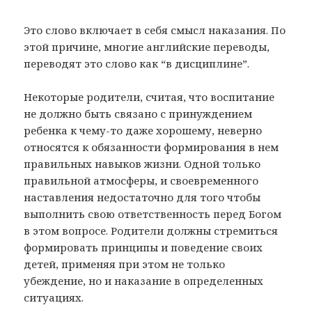
Это слово включает в себя смысл наказания. По
этой причине, многие английские переводы,
переводят это слово как “в дисциплине”.
Некоторые родители, считая, что воспитание
не должно быть связано с принуждением
ребенка к чему-то даже хорошему, неверно
относятся к обязанности формирования в нем
правильных навыков жизни. Одной только
правильной атмосферы, и своевременного
наставления недостаточно для того чтобы
выполнить свою ответственность перед Богом
в этом вопросе. Родители должны стремиться
формировать принципы и поведение своих
детей, применяя при этом не только
убеждение, но и наказание в определенных
ситуациях.