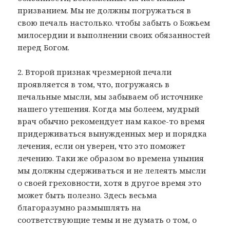
призванием. Мы не должны погружаться в
свою печаль настолько. чтобы забыть о Божьем
милосердии и выполнении своих обязанностей
перед Богом.
2. Второй признак чрезмерной печали
проявляется в том, что, погружаясь в
печальные мысли, мы забываем об источнике
нашего утешения. Когда мы болеем, мудрый
врач обычно рекомендует нам какое-то время
придерживаться вынужденных мер и порядка
лечения, если он уверен, что это поможет
лечению. Таки же образом во времена уныния
мы должны сдерживаться и не лелеять мысли
о своей греховности, хотя в другое время это
может быть полезно. Здесь весьма
благоразумно размышлять на
соответствующие темы и не думать о том, о