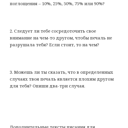
поглощения – 10%, 25%, 50%, 75% или 90%?
2. Следует ли тебе сосредоточить свое
внимание на чем-то другом, чтобы печаль не
разрушала тебя? Если стоит, то на чем?
3. Можешь ли ты сказать, что в определенных
случаях твоя печаль является плохим другом
для тебя? Опиши два-три случая.
Дополнительные тексты писания для