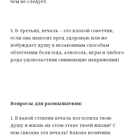
чем не следует.
3. В-третьих, печаль – это плохой советчик,
если она наносит вред здоровью или же
побуждает душу к незаконным способам
облегчения боли (еда, алкоголь, игры и любого
рода удовольствия снимающие напряжения)
Вопросы для размышления:
1. В какой степени печаль поглотила твою
душу и жизнь на этом этапе твоей жизни? С
чем связана эта печаль? Какова величина