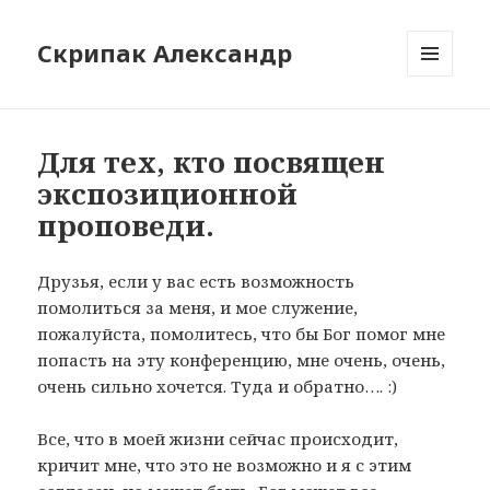
Скрипак Александр
МЕНЮ
ТА
ВІДЖЕТИ
Для тех, кто посвящен
экспозиционной
проповеди.
Друзья, если у вас есть возможность
помолиться за меня, и мое служение,
пожалуйста, помолитесь, что бы Бог помог мне
попасть на эту конференцию, мне очень, очень,
очень сильно хочется. Туда и обратно…. :)
Все, что в моей жизни сейчас происходит,
кричит мне, что это не возможно и я с этим