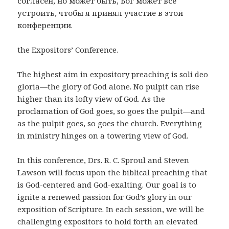
согласен, но может быть, Бог может все
устроить, чтобы я принял участие в этой
конференции.
the Expositors’ Conference.
The highest aim in expository preaching is soli deo
gloria—the glory of God alone. No pulpit can rise
higher than its lofty view of God. As the
proclamation of God goes, so goes the pulpit—and
as the pulpit goes, so goes the church. Everything
in ministry hinges on a towering view of God.
In this conference, Drs. R. C. Sproul and Steven
Lawson will focus upon the biblical preaching that
is God-centered and God-exalting. Our goal is to
ignite a renewed passion for God’s glory in our
exposition of Scripture. In each session, we will be
challenging expositors to hold forth an elevated