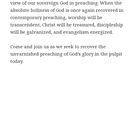
view of our sovereign God in preaching. When the
absolute holiness of God is once again recovered in
contemporary preaching, worship will be
transcendent, Christ will be treasured, discipleship
will be galvanized, and evangelism energized.
Come and join us as we seek to recover the
unvarnished preaching of God’s glory in the pulpit
today.