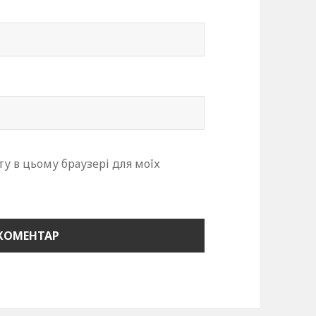
йту в цьому браузері для моїх