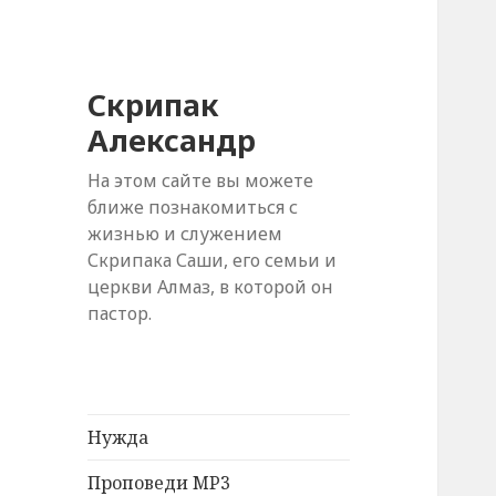
Скрипак
Александр
На этом сайте вы можете
ближе познакомиться с
жизнью и служением
Скрипака Саши, его семьи и
церкви Алмаз, в которой он
пастор.
Нужда
Проповеди MP3