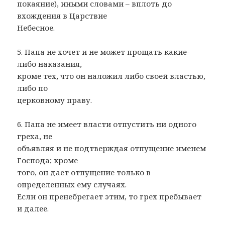
покаяние), иными словами – вплоть до
вхождения в Царствие
Небесное.
5. Папа не хочет и не может прощать какие-
либо наказания,
кроме тех, что он наложил либо своей властью,
либо по
церковному праву.
6. Папа не имеет власти отпустить ни одного
греха, не
объявляя и не подтверждая отпущение именем
Господа; кроме
того, он дает отпущение только в
определенных ему случаях.
Если он пренебрегает этим, то грех пребывает
и далее.