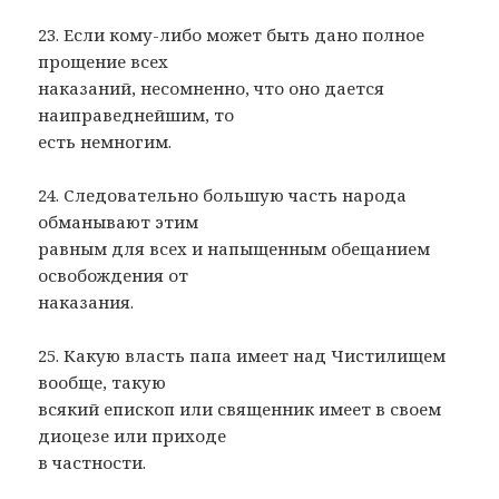
23. Если кому-либо может быть дано полное
прощение всех
наказаний, несомненно, что оно дается
наиправеднейшим, то
есть немногим.
24. Следовательно большую часть народа
обманывают этим
равным для всех и напыщенным обещанием
освобождения от
наказания.
25. Какую власть папа имеет над Чистилищем
вообще, такую
всякий епископ или священник имеет в своем
диоцезе или приходе
в частности.