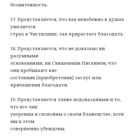
безмятежность.
17. Представляется, что как неизбежно в душах
умаляется
страх в Чистилище, так прирастает благодать.
18. Представляется, что не доказано ни
разумными
основаниями, ни Священным Писанием, что
они пребывают вне
состояния [приобретения] заслуг или
причащения благодати.
19. Представляется также недоказанным и то,
что все они
уверенны и спокойны о своем блаженстве, хотя
мы в этом
совершенно убеждены.